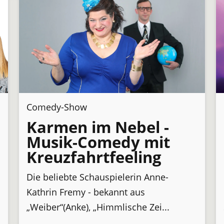
Comedy-Show
Karmen im Nebel -
Musik-Comedy mit
Kreuzfahrtfeeling
Die beliebte Schauspielerin Anne-
Kathrin Fremy - bekannt aus
„Weiber“(Anke), „Himmlische Zei...