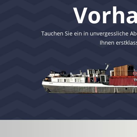
Vorha
Tauchen Sie ein in unvergessliche Ab
Ihnen erstkla