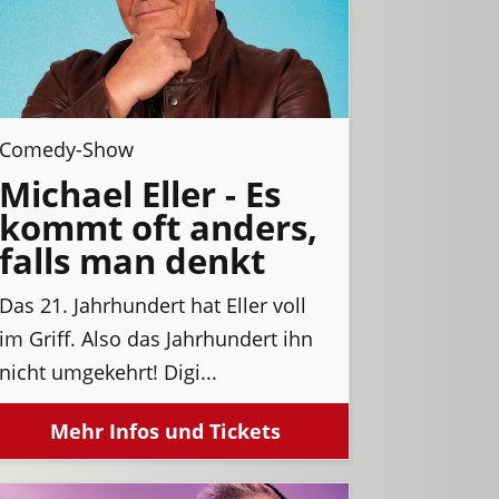
Comedy-Show
Michael Eller - Es
kommt oft anders,
falls man denkt
Das 21. Jahrhundert hat Eller voll
im Griff. Also das Jahrhundert ihn
nicht umgekehrt! Digi...
Mehr Infos und Tickets