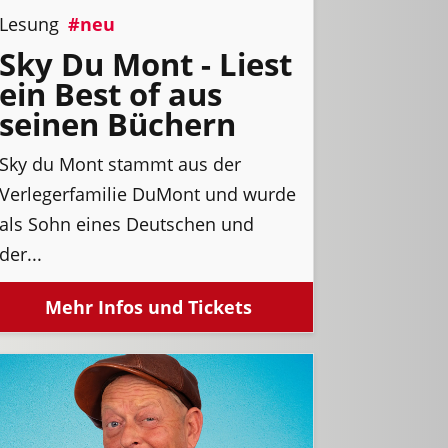
Lesung
#neu
Sky Du Mont - Liest
ein Best of aus
seinen Büchern
Sky du Mont stammt aus der
Verlegerfamilie DuMont und wurde
als Sohn eines Deutschen und
der...
Mehr Infos und Tickets