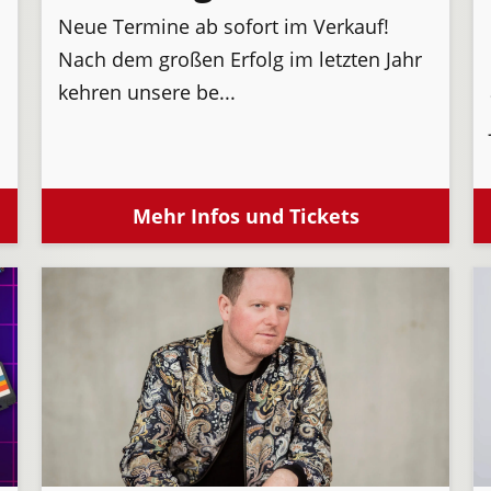
Neue Termine ab sofort im Verkauf!
Nach dem großen Erfolg im letzten Jahr
kehren unsere be...
Mehr Infos und Tickets