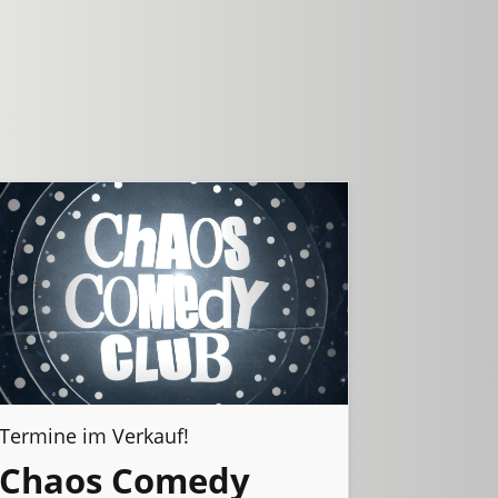
Termine im Verkauf!
Chaos Comedy