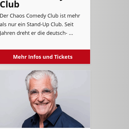
Club
Der Chaos Comedy Club ist mehr
als nur ein Stand-Up Club. Seit
Jahren dreht er die deutsch- ...
Mehr Infos und Tickets