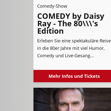
Comedy-Show
COMEDY by Daisy
Ray - The 80\\\'s
Edition
Erleben Sie eine spektakuläre Reise
in die 80er Jahre mit viel Humor,
Comedy und Live-Gesang...
Mehr Infos und Tickets