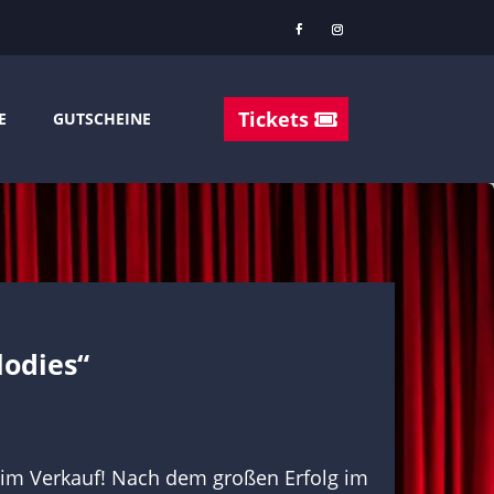
Tickets
E
GUTSCHEINE
lodies“
 im Verkauf! Nach dem großen Erfolg im