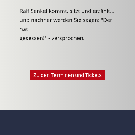
Ralf Senkel kommt, sitzt und erzählt...
und nachher werden Sie sagen: "Der
hat
gesessen!" - versprochen.
Zu den Terminen und Tickets