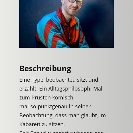
Beschreibung
Eine Type, beobachtet, sitzt und
erzählt. Ein Alltagsphilosoph. Mal
zum Prusten komisch,
mal so punktgenau in seiner
Beobachtung, dass man glaubt, im
Kabarett zu sitzen.