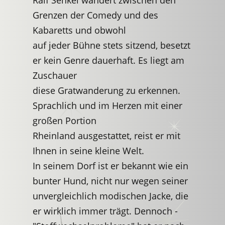
Ralf Senkel wandert zwischen den
Grenzen der Comedy und des
Kabaretts und obwohl
auf jeder Bühne stets sitzend, besetzt
er kein Genre dauerhaft. Es liegt am
Zuschauer
diese Gratwanderung zu erkennen.
Sprachlich und im Herzen mit einer
großen Portion
Rheinland ausgestattet, reist er mit
Ihnen in seine kleine Welt.
In seinem Dorf ist er bekannt wie ein
bunter Hund, nicht nur wegen seiner
unvergleichlich modischen Jacke, die
er wirklich immer trägt. Dennoch -