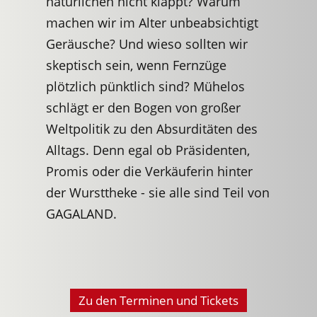
natürlichen nicht klappt? Warum
machen wir im Alter unbeabsichtigt
Geräusche? Und wieso sollten wir
skeptisch sein, wenn Fernzüge
plötzlich pünktlich sind? Mühelos
schlägt er den Bogen von großer
Weltpolitik zu den Absurditäten des
Alltags. Denn egal ob Präsidenten,
Promis oder die Verkäuferin hinter
der Wursttheke - sie alle sind Teil von
GAGALAND.
Zu den Terminen und Tickets