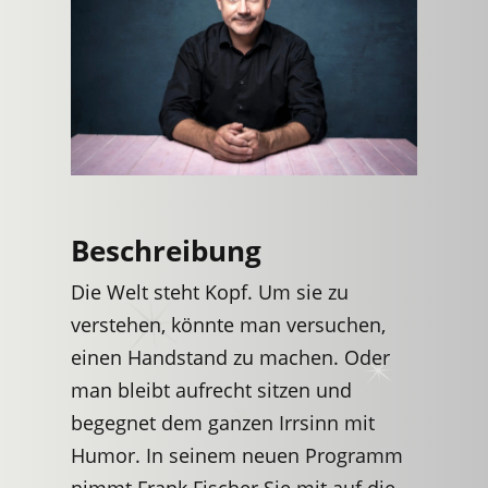
Beschreibung
Die Welt steht Kopf. Um sie zu
verstehen, könnte man versuchen,
einen Handstand zu machen. Oder
man bleibt aufrecht sitzen und
begegnet dem ganzen Irrsinn mit
Humor. In seinem neuen Programm