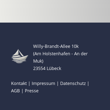
Willy-Brandt-Allee 10k
(Am Holstenhafen - An der
Muk)
23554 Lübeck
Kontakt
|
Impressum
|
Datenschutz
|
AGB
|
Presse