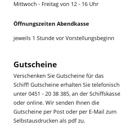
Mittwoch - Freitag von 12 - 16 Uhr
Öffnungszeiten Abendkasse
jeweils 1 Stunde vor Vorstellungsbeginn
Gutscheine
Verschenken Sie Gutscheine für das
Schiff! Gutscheine erhalten Sie telefonisch
unter 0451 - 20 38 385, an der Schiffskasse
oder online. Wir senden Ihnen die
Gutscheine per Post oder per E-Mail zum
Selbstausdrucken als pdf zu.