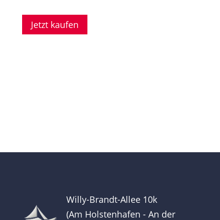
Jetzt kaufen
Willy-Brandt-Allee 10k
(Am Holstenhafen - An der