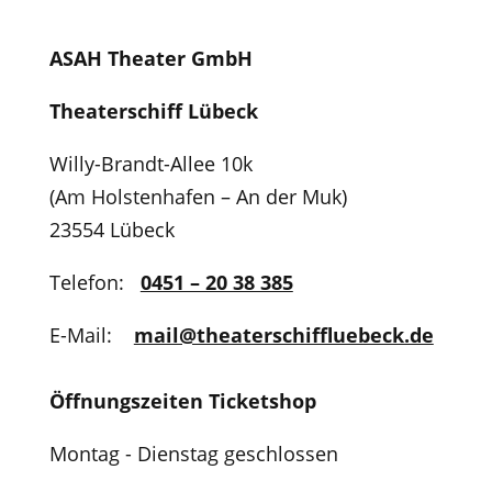
ASAH Theater GmbH
Theaterschiff Lübeck
Willy-Brandt-Allee 10k
(Am Holstenhafen – An der Muk)
23554 Lübeck
Telefon:
0451 – 20 38 385
E-Mail:
mail@theaterschiffluebeck.de
Öffnungszeiten Ticketshop
Montag - Dienstag geschlossen