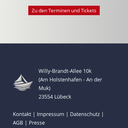
Zu den Terminen und Tickets
Willy-Brandt-Allee 10k
(Am Holstenhafen - An der
Muk)
23554 Lübeck
Kontakt
|
Impressum
|
Datenschutz
|
AGB
|
Presse