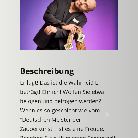
Beschreibung
Er lügt! Das ist die Wahrheit! Er
betrügt! Ehrlich! Wollen Sie etwa
belogen und betrogen werden?
Wenn es so geschieht wie vom
"Deutschen Meister der
Zauberkunst", ist es eine Freude.