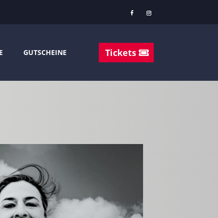
Tickets
E
GUTSCHEINE