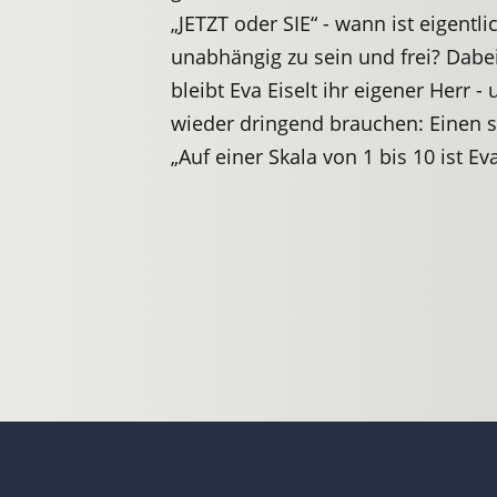
„JETZT oder SIE“ - wann ist eigentli
unabhängig zu sein und frei? Dabe
bleibt Eva Eiselt ihr eigener Herr -
wieder dringend brauchen: Einen 
„Auf einer Skala von 1 bis 10 ist Ev