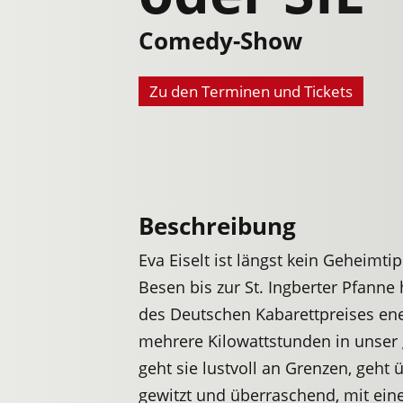
Comedy-Show
Zu den Terminen und Tickets
Beschreibung
Eva Eiselt ist längst kein Geheimt
Besen bis zur St. Ingberter Pfanne
des Deutschen Kabarettpreises en
mehrere Kilowattstunden in unser
geht sie lustvoll an Grenzen, geht ü
gewitzt und überraschend, mit ein