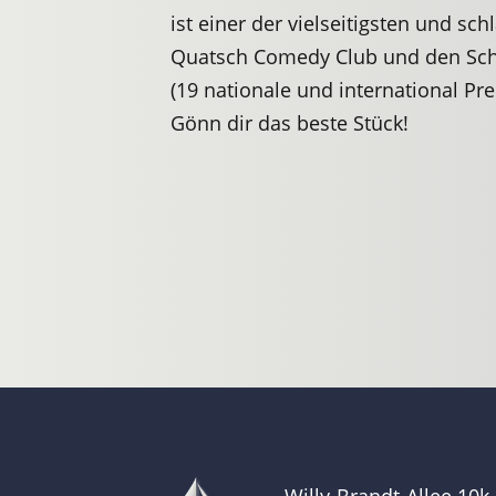
ist einer der vielseitigsten und 
Quatsch Comedy Club und den Schm
(19 nationale und international Prei
Gönn dir das beste Stück!