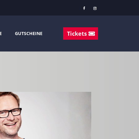
Tickets
E
GUTSCHEINE