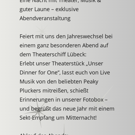
Eine Nacht mit Theater, Musik &
guter Laune – exklusive
Abendveranstaltung
Feiert mit uns den Jahreswechsel bei
einem ganz besonderen Abend auf
dem Theaterschiff Lübeck:
Erlebt unser Theaterstück „Unser
Dinner for One“, lasst euch von Live
Musik von den beliebten Peaky
Pluckers mitreißen, schießt
Erinnerungen in unserer Fotobox –
und begrüßt das neue Jahr mit einem
Sekt-Empfang um Mitternacht!