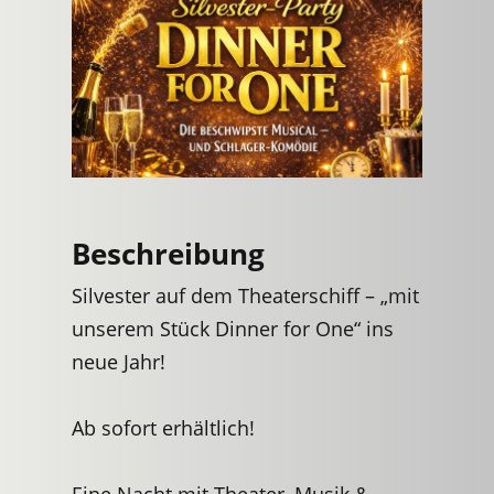
Beschreibung
Silvester auf dem Theaterschiff – „mit
unserem Stück Dinner for One“ ins
neue Jahr!
Ab sofort erhältlich!