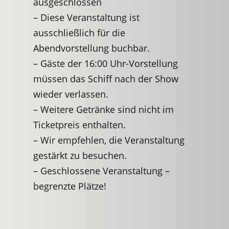
ausgeschlossen
– Diese Veranstaltung ist
ausschließlich für die
Abendvorstellung buchbar.
– Gäste der 16:00 Uhr-Vorstellung
müssen das Schiff nach der Show
wieder verlassen.
– Weitere Getränke sind nicht im
Ticketpreis enthalten.
– Wir empfehlen, die Veranstaltung
gestärkt zu besuchen.
– Geschlossene Veranstaltung –
begrenzte Plätze!