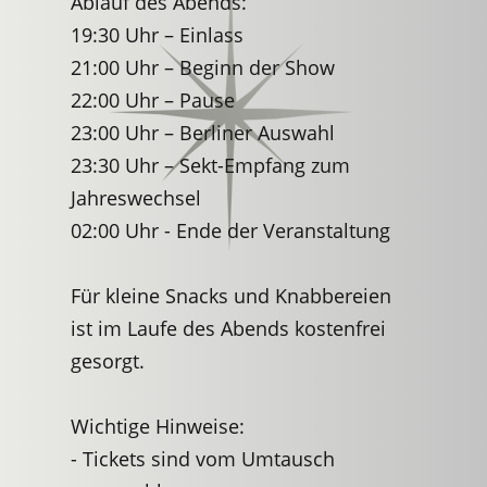
Ablauf des Abends:
19:30 Uhr – Einlass
21:00 Uhr – Beginn der Show
22:00 Uhr – Pause
23:00 Uhr – Berliner Auswahl
23:30 Uhr – Sekt-Empfang zum
Jahreswechsel
02:00 Uhr - Ende der Veranstaltung
Für kleine Snacks und Knabbereien
ist im Laufe des Abends kostenfrei
gesorgt.
Wichtige Hinweise:
- Tickets sind vom Umtausch