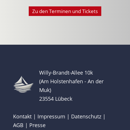
Zu den Terminen und Tickets
Willy-Brandt-Allee 10k
(Am Holstenhafen - An der
Muk)
23554 Lübeck
Kontakt
|
Impressum
|
Datenschutz
|
AGB
|
Presse