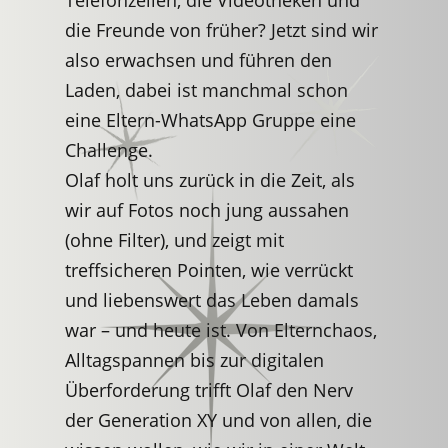
die Freunde von früher? Jetzt sind wir
also erwachsen und führen den
Laden, dabei ist manchmal schon
eine Eltern-WhatsApp Gruppe eine
Challenge.
Olaf holt uns zurück in die Zeit, als
wir auf Fotos noch jung aussahen
(ohne Filter), und zeigt mit
treffsicheren Pointen, wie verrückt
und liebenswert das Leben damals
war – und heute ist. Von Elternchaos,
Alltagspannen bis zur digitalen
Überforderung trifft Olaf den Nerv
der Generation XY und von allen, die