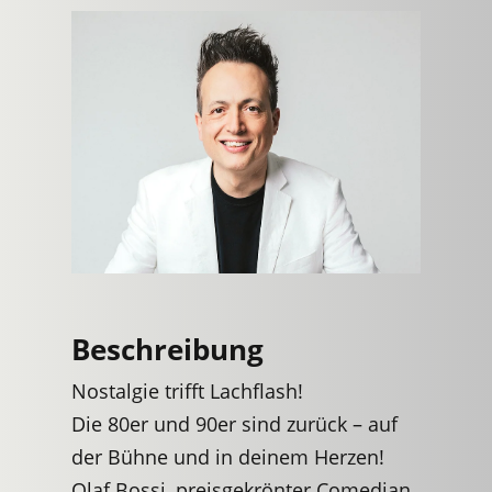
Beschreibung
Nostalgie trifft Lachflash!
Die 80er und 90er sind zurück – auf
der Bühne und in deinem Herzen!
Olaf Bossi, preisgekrönter Comedian,