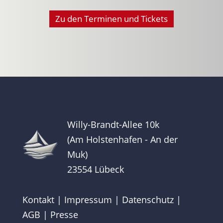
Zu den Terminen und Tickets
Willy-Brandt-Allee 10k
(Am Holstenhafen - An der
Muk)
23554 Lübeck
Kontakt
|
Impressum
|
Datenschutz
|
AGB
|
Presse