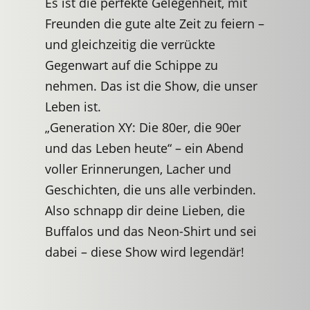
Es ist die perfekte Gelegenheit, mit
Freunden die gute alte Zeit zu feiern –
und gleichzeitig die verrückte
Gegenwart auf die Schippe zu
nehmen. Das ist die Show, die unser
Leben ist.
„Generation XY: Die 80er, die 90er
und das Leben heute“ – ein Abend
voller Erinnerungen, Lacher und
Geschichten, die uns alle verbinden.
Also schnapp dir deine Lieben, die
Buffalos und das Neon-Shirt und sei
dabei – diese Show wird legendär!