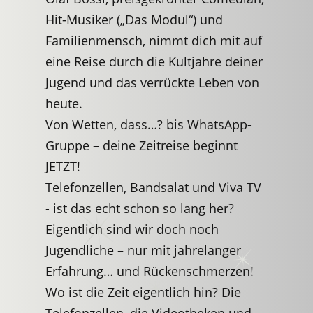
Hit-Musiker („Das Modul“) und
Familienmensch, nimmt dich mit auf
eine Reise durch die Kultjahre deiner
Jugend und das verrückte Leben von
heute.
Von Wetten, dass…? bis WhatsApp-
Gruppe – deine Zeitreise beginnt
JETZT!
Telefonzellen, Bandsalat und Viva TV
- ist das echt schon so lang her?
Eigentlich sind wir doch noch
Jugendliche – nur mit jahrelanger
Erfahrung… und Rückenschmerzen!
Wo ist die Zeit eigentlich hin? Die
Telefonzellen, die Videotheken und