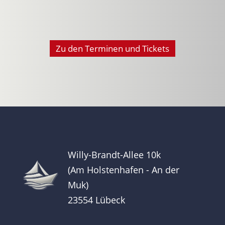
Zu den Terminen und Tickets
Willy-Brandt-Allee 10k
(Am Holstenhafen - An der
Muk)
23554 Lübeck