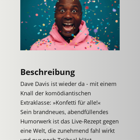
Beschreibung
Dave Davis ist wieder da - mit einem
Knall der komödiantischen
Extraklasse: »Konfetti für alle!«
Sein brandneues, abendfüllendes
Humorwerk ist das Live-Rezept gegen
eine Welt, die zunehmend fahl wirkt