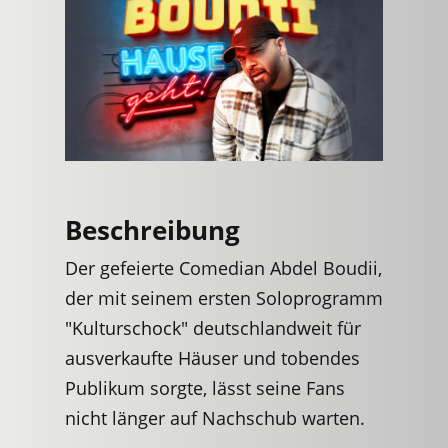
Beschreibung
Der gefeierte Comedian Abdel Boudii,
der mit seinem ersten Soloprogramm
"Kulturschock" deutschlandweit für
ausverkaufte Häuser und tobendes
Publikum sorgte, lässt seine Fans
nicht länger auf Nachschub warten.