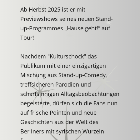
Ab Herbst 2025 ist er mit
Previewshows seines neuen Stand-
up-Programmes „Hause geht!“ auf
Tour!
Nachdem "Kulturschock" das
Publikum mit einer einzigartigen
Mischung aus Stand-up-Comedy,
treffsicheren Parodien und
scharfsinnigen Alltagsbeobachtungen
begeisterte, dürfen sich die Fans nun
auf frische Pointen und neue
Geschichten aus der Welt des
Berliners mit syrischen Wurzeln