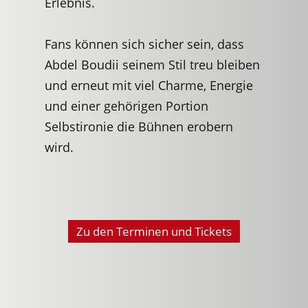
Erlebnis.
Fans können sich sicher sein, dass
Abdel Boudii seinem Stil treu bleiben
und erneut mit viel Charme, Energie
und einer gehörigen Portion
Selbstironie die Bühnen erobern
wird.
Zu den Terminen und Tickets