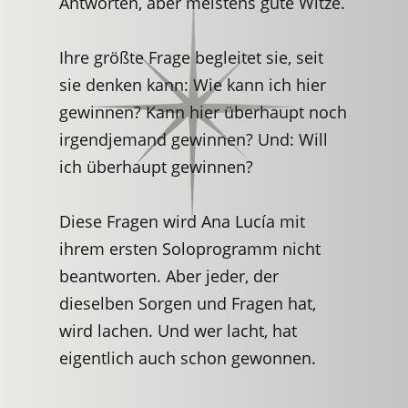
Antworten, aber meistens gute Witze.
Ihre größte Frage begleitet sie, seit
sie denken kann: Wie kann ich hier
gewinnen? Kann hier überhaupt noch
irgendjemand gewinnen? Und: Will
ich überhaupt gewinnen?
Diese Fragen wird Ana Lucía mit
ihrem ersten Soloprogramm nicht
beantworten. Aber jeder, der
dieselben Sorgen und Fragen hat,
wird lachen. Und wer lacht, hat
eigentlich auch schon gewonnen.