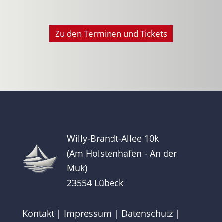
Zu den Terminen und Tickets
Willy-Brandt-Allee 10k
(Am Holstenhafen - An der
Muk)
23554 Lübeck
Kontakt
|
Impressum
|
Datenschutz
|