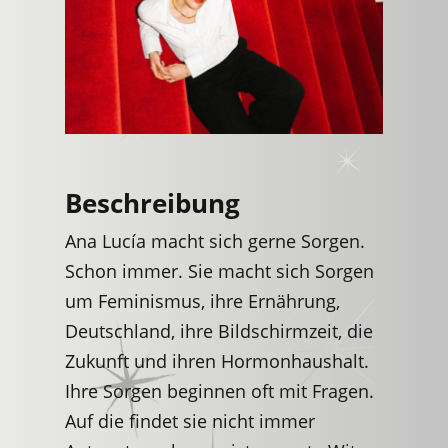
Beschreibung
Ana Lucía macht sich gerne Sorgen.
Schon immer. Sie macht sich Sorgen
um Feminismus, ihre Ernährung,
Deutschland, ihre Bildschirmzeit, die
Zukunft und ihren Hormonhaushalt.
Ihre Sorgen beginnen oft mit Fragen.
Auf die findet sie nicht immer