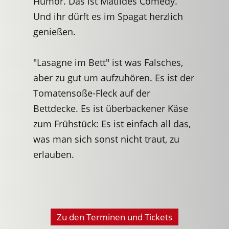
Humor. Das ist Matildes Comedy.
Und ihr dürft es im Spagat herzlich
genießen.
"Lasagne im Bett" ist was Falsches,
aber zu gut um aufzuhören. Es ist der
Tomatensoße-Fleck auf der
Bettdecke. Es ist überbackener Käse
zum Frühstück: Es ist einfach all das,
was man sich sonst nicht traut, zu
erlauben.
Zu den Terminen und Tickets