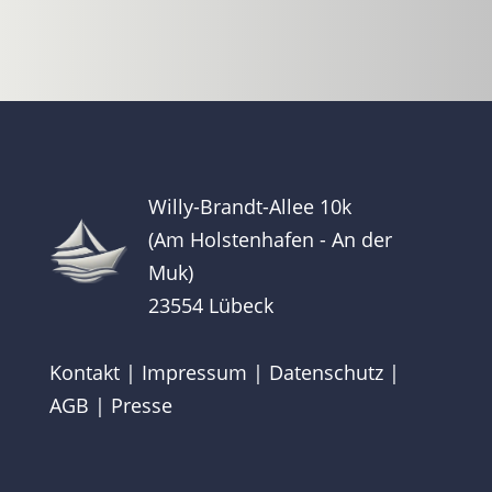
Willy-Brandt-Allee 10k
(Am Holstenhafen - An der
Muk)
23554 Lübeck
Kontakt
|
Impressum
|
Datenschutz
|
AGB
|
Presse