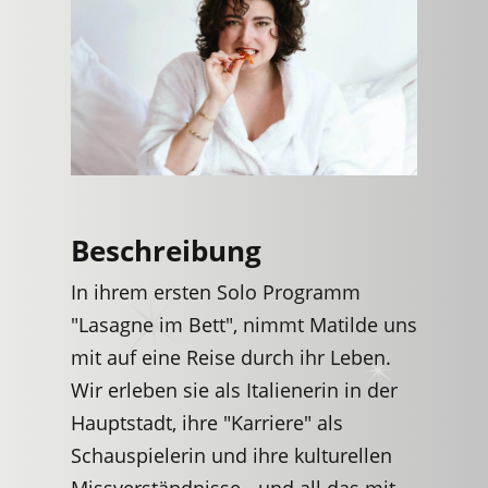
Beschreibung
In ihrem ersten Solo Programm
"Lasagne im Bett", nimmt Matilde uns
mit auf eine Reise durch ihr Leben.
Wir erleben sie als Italienerin in der
Hauptstadt, ihre "Karriere" als
Schauspielerin und ihre kulturellen