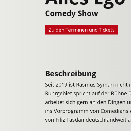
Comedy Show
Zu den Terminen und Tickets
Beschreibung
Seit 2019 ist Rasmus Syman nicht
Ruhrgebiet spricht auf der Bühne 
arbeitet sich gern an den Dingen u
ins Vorprogramm von Comedians wi
von Filiz Tasdan deutschlandweit a