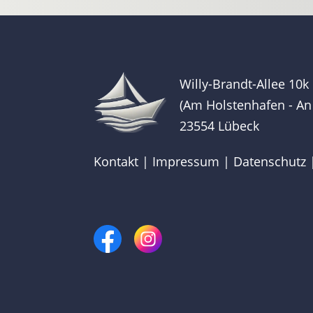
Willy-Brandt-Allee 10k
(Am Holstenhafen - An
23554 Lübeck
Kontakt
|
Impressum
|
Datenschutz