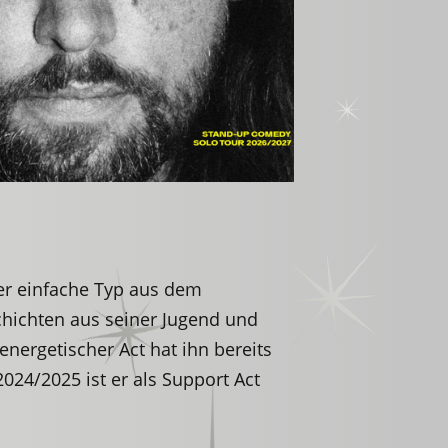
er einfache Typ aus dem
chichten aus seiner Jugend und
nergetischer Act hat ihn bereits
24/2025 ist er als Support Act