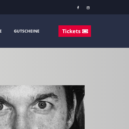
Tickets
E
GUTSCHEINE