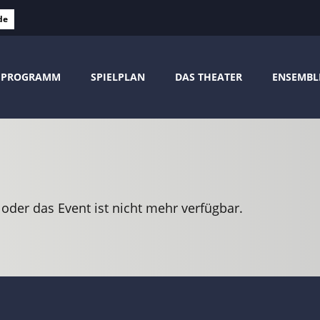
de
PROGRAMM
SPIELPLAN
DAS THEATER
ENSEMBL
 oder das Event ist nicht mehr verfügbar.