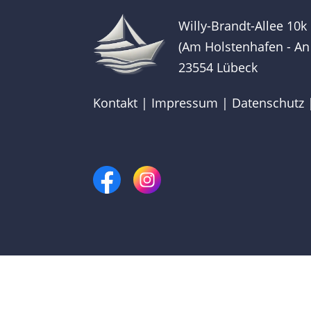
Willy-Brandt-Allee 10k
(Am Holstenhafen - An
23554 Lübeck
Kontakt
|
Impressum
|
Datenschutz