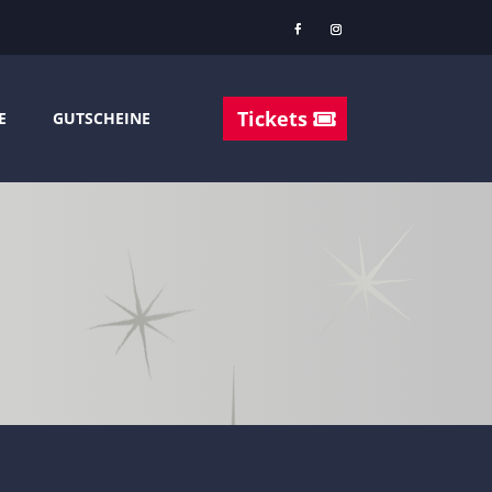
Tickets
E
GUTSCHEINE